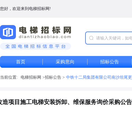
您好，欢迎来到电梯招标网!
首页
采购意向
招标公告
当前位置:
电梯招标网
>
招标公告
>
中铁十二局集团有限公司南沙坦尾更
改造项目施工电梯安装拆卸、维保服务询价采购公告