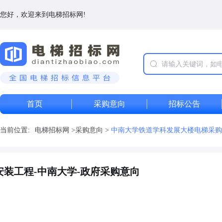
您好，欢迎来到电梯招标网!
首页
采购意向
招标公告
当前位置:
电梯招标网
>
采购意向
>
中南大学铁道学科发展大楼电梯采购
装工程-中南大学-政府采购意向